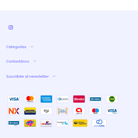
Categorías
Contactános
Suscribite al newsletter