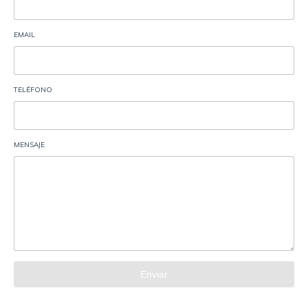
EMAIL
TELÉFONO
MENSAJE
Enviar