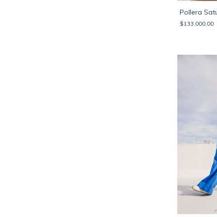
Pollera Sat
$133.000,00