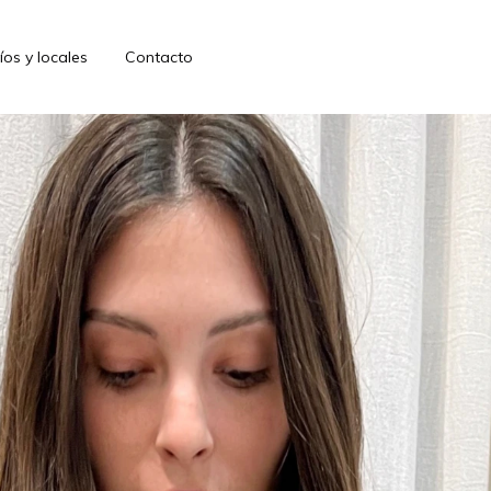
íos y locales
Contacto