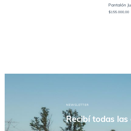
Pantalón Ju
$155.000,00
NEWSLETTER
Recibí todas las